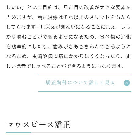
したい」という目的は、見た目の改善が大きな要素を
占めますが、矯正治療はそれ以上のメリットをもたら
してくれます。見栄えがきれいになることに加え、しっ
かり噛むことができるようになるため、食べ物の消化
を効率的にしたり、歯みがきもきちんとできるように
なるため、虫歯や歯周病にかかりにくくなったり、正
しい発音でしゃべることができるようにもなります。
矯正歯科について詳しく見る
マウスピース矯正