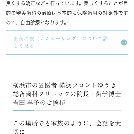
良くする矯正なども行っています。美しくすることが目
的の審美歯科の治療は基本的に保険適用の対象外です
ので、自由診療となります。
審美治療（ガムピーリング）について詳
しく見る
横浜市の歯医者 横浜フロントゆうき
総合歯科クリニックの院長・歯学博士
吉田 羊子のご挨拶
この場所でも家族のように、会話を大
切に