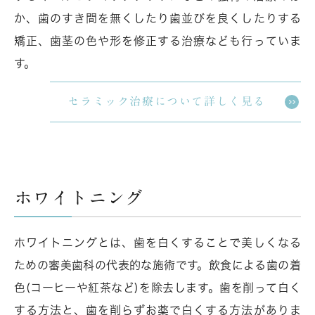
か、歯のすき間を無くしたり歯並びを良くしたりする
矯正、歯茎の色や形を修正する治療なども行っていま
す。
セラミック治療について詳しく見る
ホワイトニング
ホワイトニングとは、歯を白くすることで美しくなる
ための審美歯科の代表的な施術です。飲食による歯の着
色(コーヒーや紅茶など)を除去します。歯を削って白く
する方法と、歯を削らずお薬で白くする方法がありま