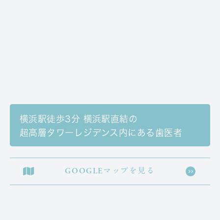
横浜駅徒歩3分 横浜駅直結の
超高層タワーレジデンス内にある歯医者
GOOGLEマップを見る