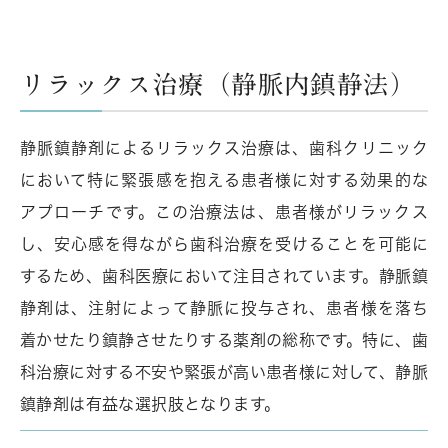
リラックス治療（静脈内鎮静法）
静脈鎮静剤によるリラックス治療は、歯科クリニック
において特に緊張感を抱える患者様に対する効果的な
アプローチです。この治療法は、患者様がリラックス
し、安心感を得ながら歯科治療を受けることを可能に
するため、歯科医療において注目されています。静脈鎮
静剤は、注射によって静脈に投与され、患者様を落ち
着かせたり鎮静させたりする薬剤の総称です。特に、歯
科治療に対する不安や緊張が高い患者様に対して、静脈
鎮静剤は有益な選択肢となります。