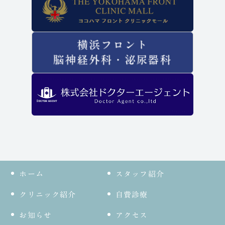
ホーム
スタッフ紹介
クリニック紹介
自費診療
お知らせ
アクセス