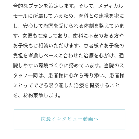
合的なプランを策定します。そして、メディカル
モールに所属しているため、医科との連携を密に
し、安心して治療を受けられる体制を整えていま
す。女医も在籍しており、歯科に不安のある方や
お子様もご相談いただけます。患者様やお子様の
負担を考慮しペースに合わせた治療を心がけ、通
院しやすい環境づくりに努めています。当院のス
タッフ一同は、患者様に心から寄り添い、患者様
にとってできる限り適した治療を提案すること
を、お約束致します。
院長インタビュー動画へ