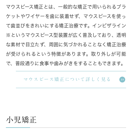
マウスピース矯正とは、一般的な矯正で用いられるブラ
ケットやワイヤーを歯に装着せず、マウスピースを使っ
て歯並びをきれいにする矯正治療です。インビザライン
※というマウスピース型装置が広く普及しており、透明
な素材で目立たず、周囲に気づかれることなく矯正治療
が受けられるという特徴があります。取り外しが可能
で、普段通りに食事や歯みがきをすることもできます。
マウスピース矯正について詳しく見る
小児矯正