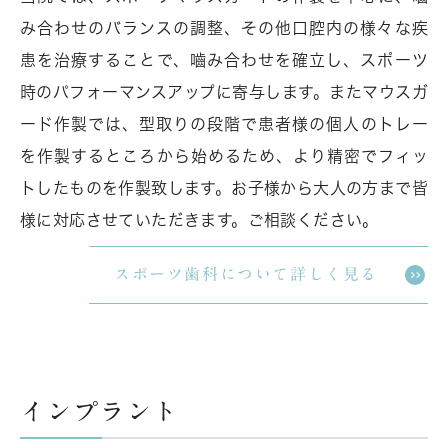
み合わせのバランスの調整、その他口腔内の様々な疾
患を治療することで、嚙み合わせを確立し、スポーツ
時のパフォーマンスアップに寄与します。またマウスガ
ード作製では、型取りの段階で患者様の個人のトレー
を作製するところから始めるため、より精密でフィッ
トしたものを作製致します。お子様から大人の方まで皆
様に対応させていただきます。ご相談ください。
スポーツ歯科について詳しく見る
インプラント