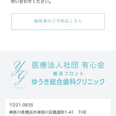
問い合わせください。
歯医者のご予約はこちら
〒221-0835
神奈川県横浜市神奈川区鶴屋町1-41 THE