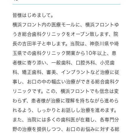
皆様はじめまして。
横浜フロント内の医療モールに、横浜フロントゆ
うき総合歯科クリニックをオープン致します、院
長の吉田羊子と申します。当院は、神奈川県や埼
玉県での歯科クリニック開業から10年以上、患
者様に寄り添い、一般歯科、口腔外科、小児歯
科、矯正歯科、審美、インプラントなど治療に従
事し、お口の中の幅広い治療ができる総合歯科ク
リニックです。この、横浜フロントでも信念は変
わらず、患者様が治療に理解を持ちながら進めら
れるよう、しっかりとお話しし治療を進めます。
また、当院には多くの歯科医が在籍し、各専門分
野の治療を提供しつつ、お口のお悩みに対する総