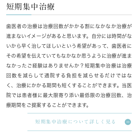
短期集中治療
歯医者の治療は治療回数がかかる割になかなか治療が
進まないイメージがあると思います。自分には時間がな
いから早く治してほしいという希望があって、歯医者に
その希望を伝えていてもなかなか思うように治療が進ま
なかったご経験はありませんか？短期集中治療は治療
回数を減らして通院する負担を減らせるだけではな
く、治療にかかる期間も短くすることができます。当医
院では患者様に最大限寄り添い最低限の治療回数、治
療期間をご提案することができます。
短期集中治療について詳しく見る