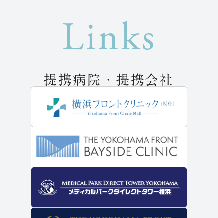
提携病院・提携会社