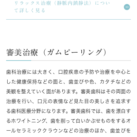
リラックス治療（静脈内鎮静法）につい
て詳しく見る
審美治療（ガムピーリング）
歯科治療には大きく、口腔疾患の予防や治療を中心と
した健康保持などの面と、歯並びや色、カタチなどの
美観を整えていく面があります。審美歯科はその両面の
治療を行い、口元の表情など見た目の美しさを追求す
る歯科医療分野になります。審美歯科では、歯を漂白す
るホワイトニング、歯を削って白いかぶせものをするオ
ールセラミッククラウンなどの治療のほか、歯並びを