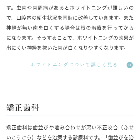
す。虫歯や歯周病があるとホワイトニングが難しいの
で、口腔内の衛生状況を同時に改善していきます。また
神経が無い歯を白くする場合は根の治療を行ってから
になります。そうすることで、ホワイトニングの効果が
出にくい神経を抜いた歯が白くなりやすくなります。
ホワイトニングについて詳しく見る
矯正歯科
矯正歯科は歯並びや噛み合わせが悪い不正咬合（ふせ
いこうごう）などを治療する診療科です。「歯並びを治