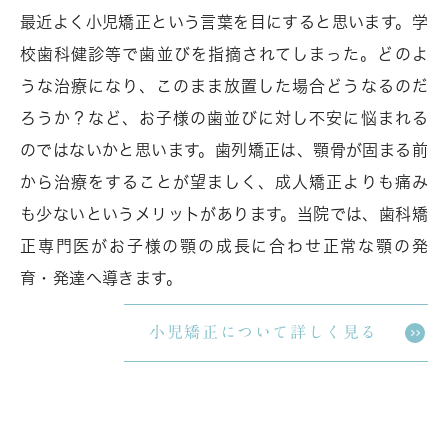
最近よく小児矯正という言葉を目にすると思います。学
校歯科健診等で歯並びを指摘されてしまった。どのよ
うな治療になり、このまま放置した場合どうなるのだ
ろうか？など、お子様の歯並びに対し不安に悩まれる
のではないかと思います。歯列矯正は、顎骨が固まる前
から治療をすることが望ましく、成人矯正よりも痛み
も少ないというメリットがあります。当院では、歯科矯
正専門医がお子様の顎の成長に合わせ正常な顎の発
育・発達へ導きます。
小児矯正について詳しく見る