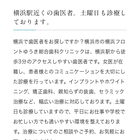
横浜駅近くの歯医者。土曜日も診療し
ております。
横浜で歯医者をお探しですか？横浜市の横浜フロ
ントゆうき総合歯科クリニックは、横浜駅から徒
歩3分のアクセスしやすい歯医者です。女医が在
籍し、患者様とのコミュニケーションを大切にし
た診療を行っています。インプラントやホワイト
ニング、矯正歯科、親知らずの抜歯、セラミック
治療など、幅広い治療に対応しております。土曜
日も診療していますので、平日にお仕事や学校で
お忙しい方でも通いやすい環境を整えておりま
す。治療についてのご相談やご予約、お気軽にお