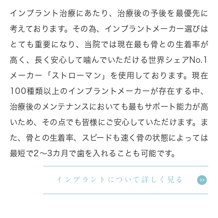
インプラント治療にあたり、治療後の予後を最優先に
考えております。その為、インプラントメーカー選びは
とても重要になり、当院では現在最も骨との生着率が
高く、長く安心して噛んでいただける世界シェアNo.1
メーカー「ストローマン」を使用しております。現在
100種類以上のインプラントメーカーが存在する中、
治療後のメンテナンスにおいても最もサポート能力が高
いため、その点でも皆様にご安心していただけます。ま
た、骨との生着率、スピードも速く骨の状態によっては
最短で2～3カ月で歯を入れることも可能です。
インプラントについて詳しく見る